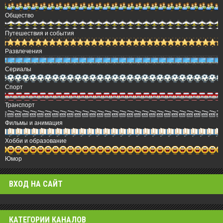
Общество
Путешествия и события
Развлечения
Сериалы
Спорт
Транспорт
Фильмы и анимация
Хобби и образование
Юмор
ВХОД НА САЙТ
КАТЕГОРИИ КАНАЛОВ