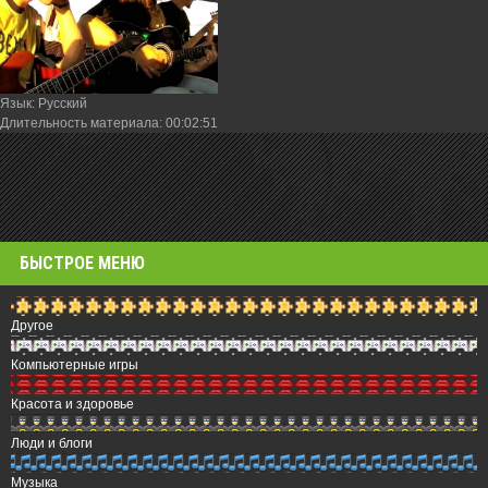
Язык
: Русский
Длительность материала
: 00:02:51
БЫСТРОЕ МЕНЮ
Другое
Компьютерные игры
Красота и здоровье
Люди и блоги
Музыка