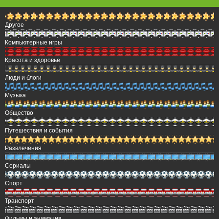
Другое
Компьютерные игры
Красота и здоровье
Люди и блоги
Музыка
Общество
Путешествия и события
Развлечения
Сериалы
Спорт
Транспорт
Фильмы и анимация