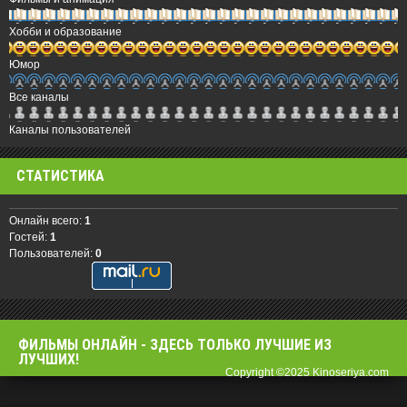
Хобби и образование
Юмор
Все каналы
Каналы пользователей
СТАТИСТИКА
Онлайн всего:
1
Гостей:
1
Пользователей:
0
ФИЛЬМЫ OНЛАЙН - ЗДЕСЬ ТОЛЬКО ЛУЧШИЕ ИЗ
ЛУЧШИХ!
Copyright ©2025 Kinoseriya.com