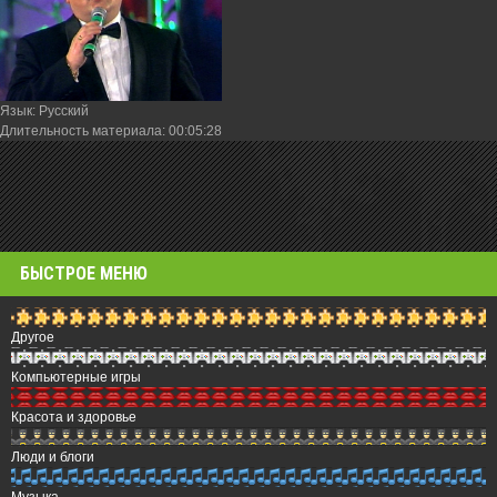
Язык
: Русский
Длительность материала
: 00:05:28
БЫСТРОЕ МЕНЮ
Другое
Компьютерные игры
Красота и здоровье
Люди и блоги
Музыка