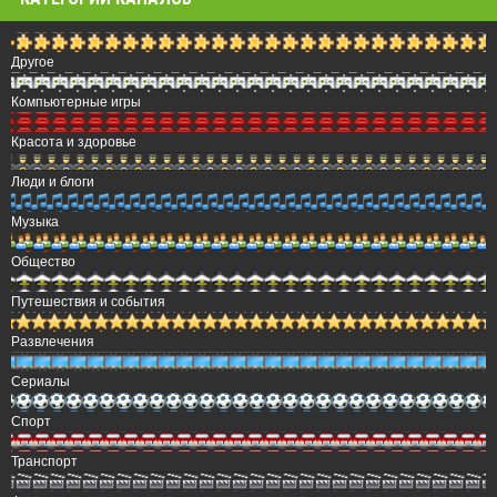
Другое
Компьютерные игры
Красота и здоровье
Люди и блоги
Музыка
Общество
Путешествия и события
Развлечения
Сериалы
Спорт
Транспорт