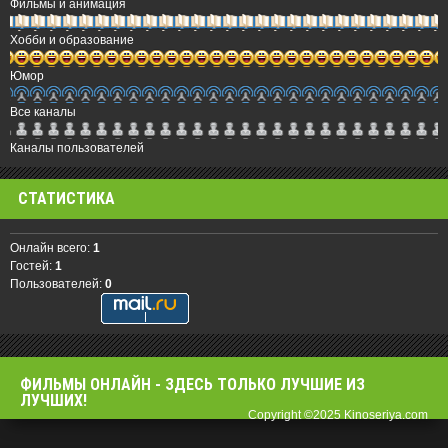
Фильмы и анимация
Хобби и образование
Юмор
Все каналы
Каналы пользователей
СТАТИСТИКА
Онлайн всего:
1
Гостей:
1
Пользователей:
0
ФИЛЬМЫ OНЛАЙН - ЗДЕСЬ ТОЛЬКО ЛУЧШИЕ ИЗ
ЛУЧШИХ!
Copyright ©2025 Kinoseriya.com