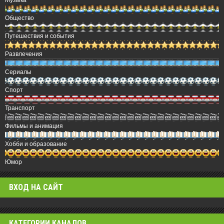
Общество
Путешествия и события
Развлечения
Сериалы
Спорт
Транспорт
Фильмы и анимация
Хобби и образование
Юмор
ВХОД НА САЙТ
КАТЕГОРИИ КАНАЛОВ