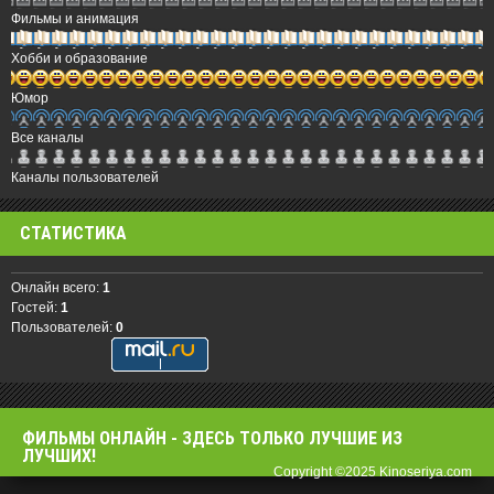
Фильмы и анимация
Хобби и образование
Юмор
Все каналы
Каналы пользователей
СТАТИСТИКА
Онлайн всего:
1
Гостей:
1
Пользователей:
0
ФИЛЬМЫ OНЛАЙН - ЗДЕСЬ ТОЛЬКО ЛУЧШИЕ ИЗ
ЛУЧШИХ!
Copyright ©2025 Kinoseriya.com