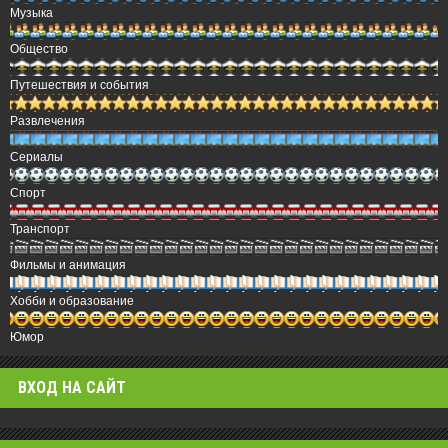
Музыка
Общество
Путешествия и события
Развлечения
Сериалы
Спорт
Транспорт
Фильмы и анимация
Хобби и образование
Юмор
ВХОД НА САЙТ