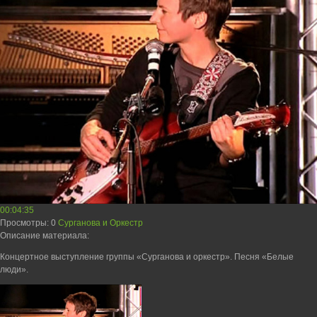
00:04:35
Просмотры
: 0
Сурганова и Оркестр
Описание материала
:
Концертное выступление группы «Сурганова и оркестр». Песня «Белые
люди».