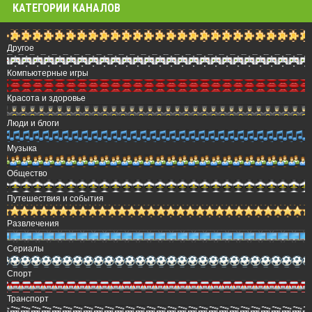
КАТЕГОРИИ КАНАЛОВ
Другое
Компьютерные игры
Красота и здоровье
Люди и блоги
Музыка
Общество
Путешествия и события
Развлечения
Сериалы
Спорт
Транспорт