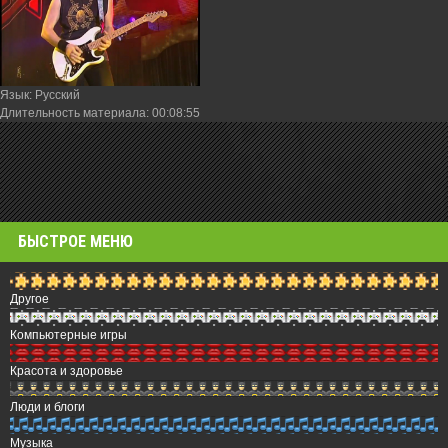
Язык
: Русский
Длительность материала
: 00:08:55
БЫСТРОЕ МЕНЮ
Другое
Компьютерные игры
Красота и здоровье
Люди и блоги
Музыка