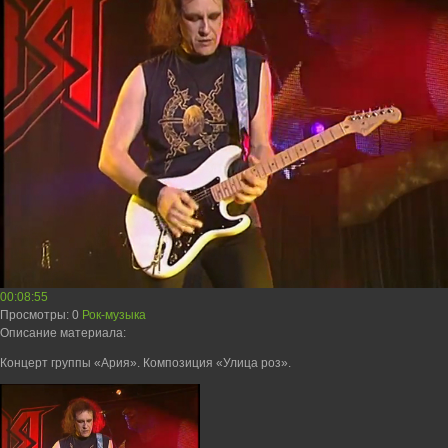
00:08:55
Просмотры
: 0
Рок-музыка
Описание материала
:
Концерт группы «Ария». Композиция «Улица роз».