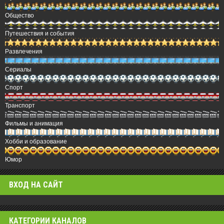
Общество
Путешествия и события
Развлечения
Сериалы
Спорт
Транспорт
Фильмы и анимация
Хобби и образование
Юмор
ВХОД НА САЙТ
КАТЕГОРИИ КАНАЛОВ