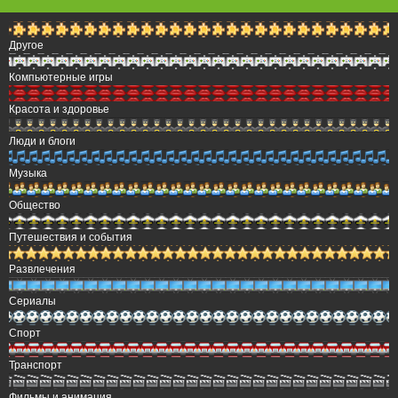
Другое
Компьютерные игры
Красота и здоровье
Люди и блоги
Музыка
Общество
Путешествия и события
Развлечения
Сериалы
Спорт
Транспорт
Фильмы и анимация