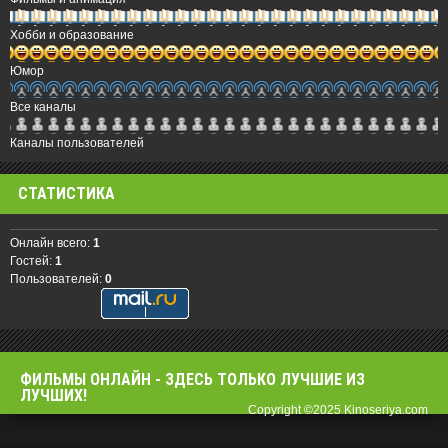
Хобби и образование
Юмор
Все каналы
Каналы пользователей
СТАТИСТИКА
Онлайн всего:
1
Гостей:
1
Пользователей:
0
ФИЛЬМЫ OНЛАЙН - ЗДЕСЬ ТОЛЬКО ЛУЧШИЕ ИЗ
ЛУЧШИХ!
Copyright ©2025 Kinoseriya.com