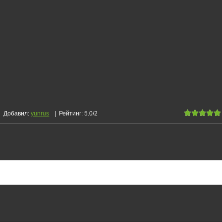
Добавил
:
yunrus
|
Рейтинг
:
5.0
/
2