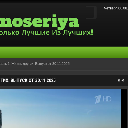
Четверг, 06.0
асть 1. Жизнь других. Выпуск от 30.11.2025
ИХ. ВЫПУСК ОТ 30.11.2025
13:00