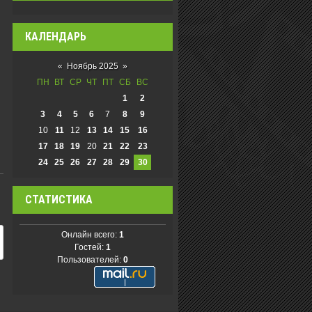
КАЛЕНДАРЬ
«
Ноябрь 2025
»
ПН
ВТ
СР
ЧТ
ПТ
СБ
ВС
1
2
3
4
5
6
7
8
9
10
11
12
13
14
15
16
17
18
19
20
21
22
23
24
25
26
27
28
29
30
СТАТИСТИКА
Онлайн всего:
1
Гостей:
1
Пользователей:
0