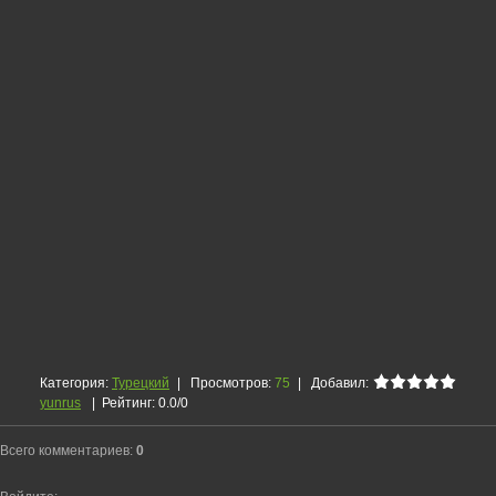
Категория
:
Турецкий
|
Просмотров
:
75
|
Добавил
:
yunrus
|
Рейтинг
:
0.0
/
0
Всего комментариев
:
0