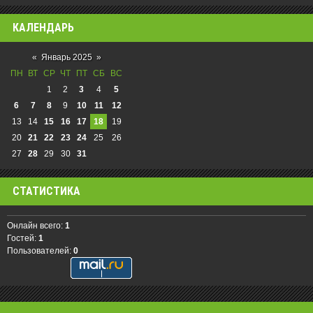
КАЛЕНДАРЬ
«
Январь 2025
»
ПН
ВТ
СР
ЧТ
ПТ
СБ
ВС
1
2
3
4
5
6
7
8
9
10
11
12
13
14
15
16
17
18
19
20
21
22
23
24
25
26
27
28
29
30
31
СТАТИСТИКА
Онлайн всего:
1
Гостей:
1
Пользователей:
0