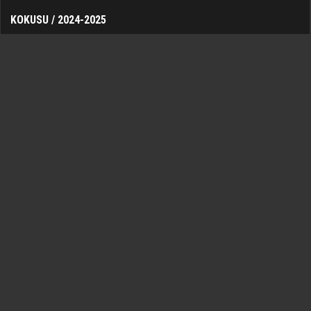
KOKUSU / 2024-2025