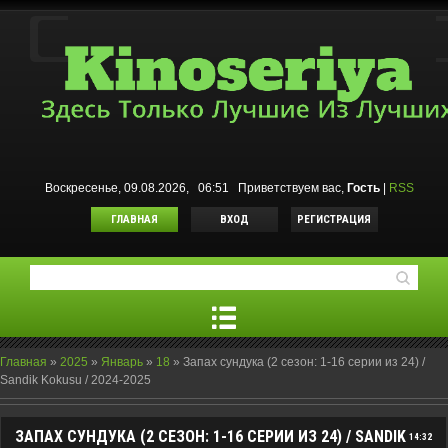
Воскресенье, 09.08.2026, 06:51
Приветствуем вас
,
Гость
|
RSS
ГЛАВНАЯ
ВХОД
РЕГИСТРАЦИЯ
Главная
»
2025
»
Январь
»
18
»
Запах сундука (2 сезон: 1-16 серии из 24) /
Sandik Kokusu / 2024-2025
ЗАПАХ СУНДУКА (2 СЕЗОН: 1-16 СЕРИИ ИЗ 24) / SANDIK
14:32