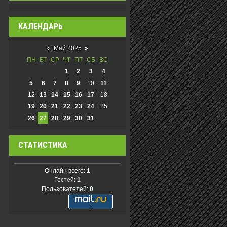
КАЛЕНДАРЬ
«
Май 2025
»
ПН
ВТ
СР
ЧТ
ПТ
СБ
ВС
1
2
3
4
5
6
7
8
9
10
11
12
13
14
15
16
17
18
19
20
21
22
23
24
25
26
27
28
29
30
31
СТАТИСТИКА
Онлайн всего:
1
Гостей:
1
Пользователей:
0