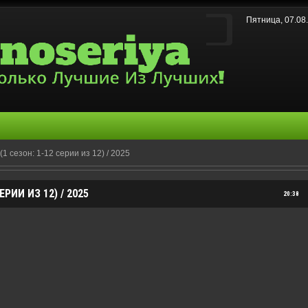
Пятница, 07.08
1 сезон: 1-12 серии из 12) / 2025
РИИ ИЗ 12) / 2025
20:38