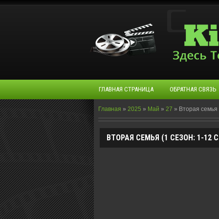
ГЛАВНАЯ СТРАНИЦА
ОБРАТНАЯ СВЯЗЬ
Главная
»
2025
»
Май
»
27
»
Вторая семья (
ВТОРАЯ СЕМЬЯ (1 СЕЗОН: 1-12 СЕ