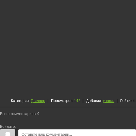
Категория
:
Триллер
|
Просмотров
:
142
|
Добавил
:
yunrus
|
Рейтинг
:
Всего комментариев
:
0
Войдите: