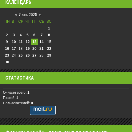
КАЛЕНДАРЬ
«
Июнь 2025
»
ПН
ВТ
СР
ЧТ
ПТ
СБ
ВС
1
2
3
4
5
6
7
8
9
10
11
12
13
14
15
16
17
18
19
20
21
22
23
24
25
26
27
28
29
30
СТАТИСТИКА
Онлайн всего:
1
Гостей:
1
Пользователей:
0