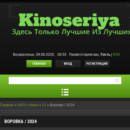
Воскресенье, 09.08.2026, 08:55
Приветствуем вас
,
Гость
|
RSS
ГЛАВНАЯ
ВХОД
РЕГИСТРАЦИЯ
Главная
»
2025
»
Июнь
»
13
»
Воровка / 2024
ВОРОВКА / 2024