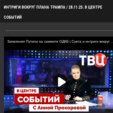
ИНТРИГИ ВОКРУГ ПЛАНА ТРАМПА / 28.11.25. В ЦЕНТРЕ
СОБЫТИЙ
____________________________________________________________