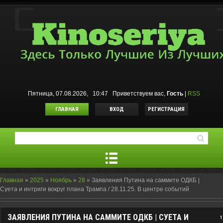
Пятница, 07.08.2026, 10:47
Приветствуем вас
,
Гость
|
RSS
ГЛАВНАЯ
ВХОД
РЕГИСТРАЦИЯ
Главная
»
2025
»
Ноябрь
»
28
»
Заявления Путина на саммите ОДКБ |
Суета и интриги вокруг плана Трампа / 28.11.25. В центре событий
ЗАЯВЛЕНИЯ ПУТИНА НА САММИТЕ ОДКБ | СУЕТА И
1