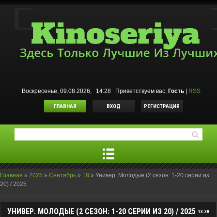
Воскресенье, 09.08.2026, 14:28
Приветствуем вас
,
Гость
|
RSS
ГЛАВНАЯ
ВХОД
РЕГИСТРАЦИЯ
Главная
»
2025
»
Сентябрь
»
18
»
Универ. Молодые (2 сезон: 1-20 серии из
20) / 2025
УНИВЕР. МОЛОДЫЕ (2 СЕЗОН: 1-20 СЕРИИ ИЗ 20) / 2025
13:30