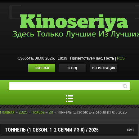
Суббота, 08.08.2026, 18:39
Приветствуем вас
,
Гость
|
RSS
ГЛАВНАЯ
ВХОД
РЕГИСТРАЦИЯ
Главная
»
2025
»
Ноябрь
»
28
»
Тоннель (1 сезон: 1-2 серии из 8) / 2025
ТОННЕЛЬ (1 СЕЗОН: 1-2 СЕРИИ ИЗ 8) / 2025
15:41