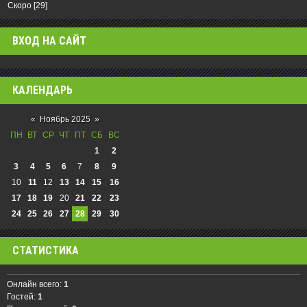
Скоро
[29]
ВХОД НА САЙТ
КАЛЕНДАРЬ
«
Ноябрь 2025
»
ПН
ВТ
СР
ЧТ
ПТ
СБ
ВС
1
2
3
4
5
6
7
8
9
10
11
12
13
14
15
16
17
18
19
20
21
22
23
24
25
26
27
28
29
30
СТАТИСТИКА
Онлайн всего:
1
Гостей:
1