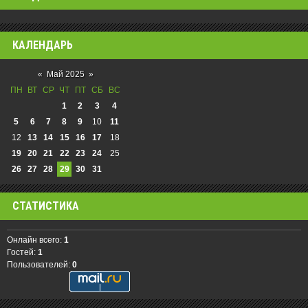
КАЛЕНДАРЬ
«
Май 2025
»
ПН
ВТ
СР
ЧТ
ПТ
СБ
ВС
1
2
3
4
5
6
7
8
9
10
11
12
13
14
15
16
17
18
19
20
21
22
23
24
25
26
27
28
29
30
31
СТАТИСТИКА
Онлайн всего:
1
Гостей:
1
Пользователей:
0