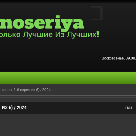
Воскресенье, 09.0
сезон: 1-6 серия из 6) / 2024
ИЗ 6) / 2024
13:13