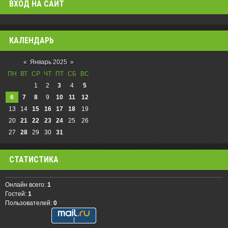
ВХОД НА САЙТ
КАЛЕНДАРЬ
«
Январь 2025
»
ПН
ВТ
СР
ЧТ
ПТ
СБ
ВС
1
2
3
4
5
6
7
8
9
10
11
12
13
14
15
16
17
18
19
20
21
22
23
24
25
26
27
28
29
30
31
СТАТИСТИКА
Онлайн всего:
1
Гостей:
1
Пользователей:
0