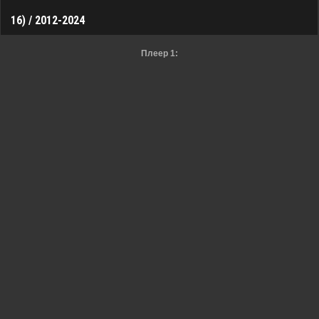
16) / 2012-2024
Плеер 1: