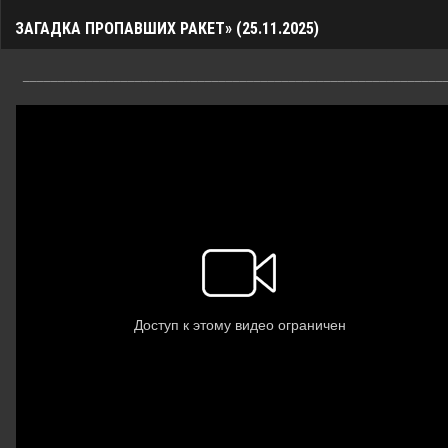
ЗАГАДКА ПРОПАВШИХ РАКЕТ» (25.11.2025)
____________________________________________________________