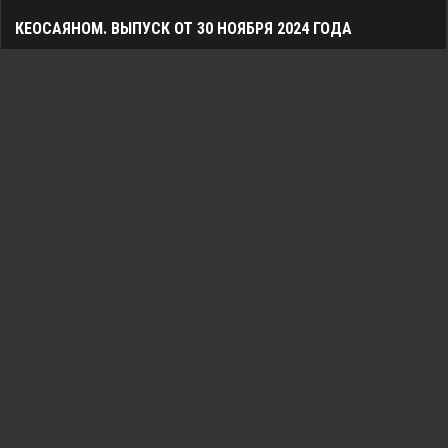
КЕОСАЯНОМ. ВЫПУСК ОТ 30 НОЯБРЯ 2024 ГОДА