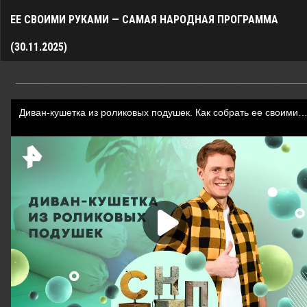
ЕЕ СВОИМИ РУКАМИ — САМАЯ НАРОДНАЯ ПРОГРАММА
(30.11.2025)
____________________________________________________________