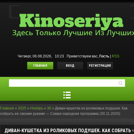
Четверг, 06.08.2026, 10:23
Приветствуем вас
,
Гость
|
RSS
ГЛАВНАЯ
ВХОД
РЕГИСТРАЦИЯ
Главная
»
2025
»
Ноябрь
»
30
»
Диван-кушетка из роликовых подушек. Как
собрать ее своими руками — Самая народная программа (30.11.2025)
ДИВАН-КУШЕТКА ИЗ РОЛИКОВЫХ ПОДУШЕК. КАК СОБРАТЬ
1