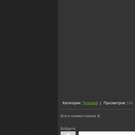
Категория
:
Турецкий
|
Просмотров
:
104
Всего комментариев
:
0
Войдите: