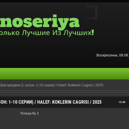
Воскресенье, 09.0
ов предков (1 сезон: 1-10 серии) / Halef: Koklerin Cagrisi / 2025
Н: 1-10 СЕРИИ) / HALEF: KOKLERIN CAGRISI / 2025
14:44
Плеер № 1