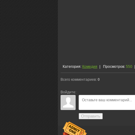
Категория
:
Комедия
|
Просмотров
:
550
Всего комментариев
:
0
Войдите:
Отправить