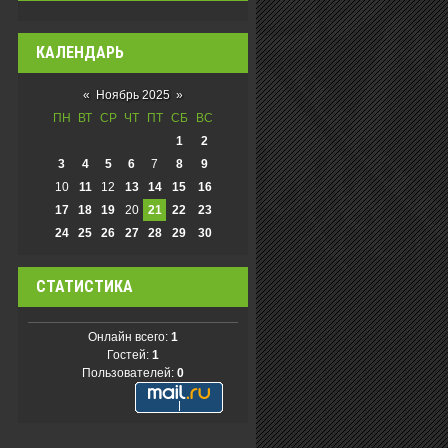
КАЛЕНДАРЬ
«
Ноябрь 2025
»
ПН
ВТ
СР
ЧТ
ПТ
СБ
ВС
1
2
3
4
5
6
7
8
9
10
11
12
13
14
15
16
17
18
19
20
21
22
23
24
25
26
27
28
29
30
СТАТИСТИКА
Онлайн всего:
1
Гостей:
1
Пользователей:
0