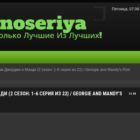
Пятница, 07.08
к Джорджи и Мэнди (2 сезон: 1-6 серия из 22) / Georgie and Mandy's First
(2 СЕЗОН: 1-6 СЕРИЯ ИЗ 22) / GEORGIE AND MANDY'S
13:48