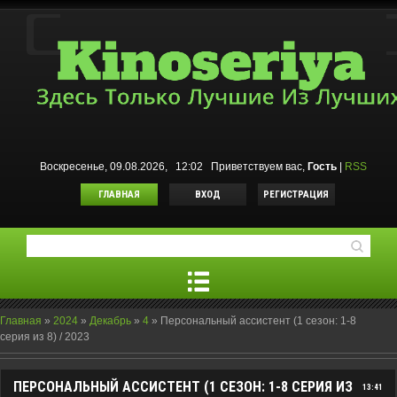
Воскресенье, 09.08.2026, 12:02
Приветствуем вас
,
Гость
|
RSS
ГЛАВНАЯ
ВХОД
РЕГИСТРАЦИЯ
Главная
»
2024
»
Декабрь
»
4
»
Персональный ассистент (1 сезон: 1-8
серия из 8) / 2023
ПЕРСОНАЛЬНЫЙ АССИСТЕНТ (1 СЕЗОН: 1-8 СЕРИЯ ИЗ
13:41