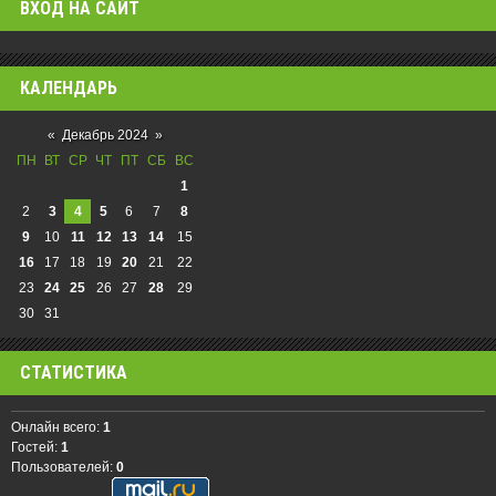
ВХОД НА САЙТ
КАЛЕНДАРЬ
«
Декабрь 2024
»
ПН
ВТ
СР
ЧТ
ПТ
СБ
ВС
1
2
3
4
5
6
7
8
9
10
11
12
13
14
15
16
17
18
19
20
21
22
23
24
25
26
27
28
29
30
31
СТАТИСТИКА
Онлайн всего:
1
Гостей:
1
Пользователей:
0