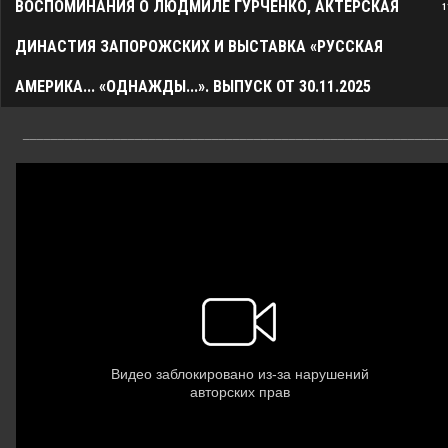
ВОСПОМИНАНИЯ О ЛЮДМИЛЕ ГУРЧЕНКО, АКТЕРСКАЯ
1
ДИНАСТИЯ ЗАПОРОЖСКИХ И ВЫСТАВКА «РУССКАЯ
АМЕРИКА... «ОДНАЖДЫ...». ВЫПУСК ОТ 30.11.2025
____________________________________________________________