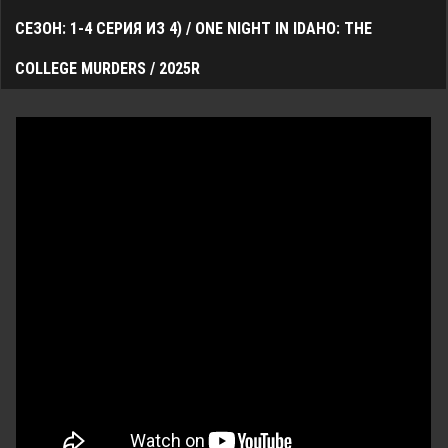
СЕЗОН: 1-4 СЕРИЯ ИЗ 4) / ONE NIGHT IN IDAHO: THE
COLLEGE MURDERS / 2025R