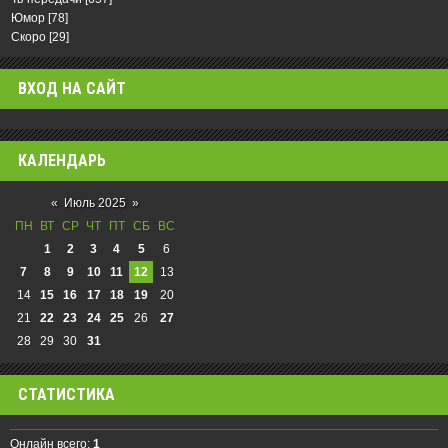
Юмор
[78]
Скоро
[29]
ВХОД НА САЙТ
КАЛЕНДАРЬ
«
Июль 2025
»
ПН
ВТ
СР
ЧТ
ПТ
СБ
ВС
1
2
3
4
5
6
7
8
9
10
11
12
13
14
15
16
17
18
19
20
21
22
23
24
25
26
27
28
29
30
31
СТАТИСТИКА
Онлайн всего:
1