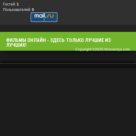
Гостей:
1
Пользователей:
0
ФИЛЬМЫ OНЛАЙН - ЗДЕСЬ ТОЛЬКО ЛУЧШИЕ ИЗ
ЛУЧШИХ!
Copyright ©2025 Kinoseriya.com