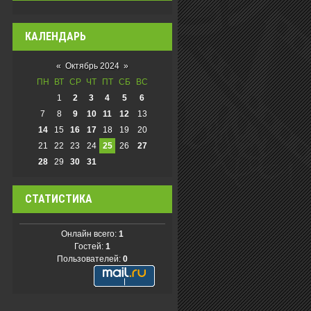
КАЛЕНДАРЬ
«
Октябрь 2024
»
ПН
ВТ
СР
ЧТ
ПТ
СБ
ВС
1
2
3
4
5
6
7
8
9
10
11
12
13
14
15
16
17
18
19
20
21
22
23
24
25
26
27
28
29
30
31
СТАТИСТИКА
Онлайн всего:
1
Гостей:
1
Пользователей:
0