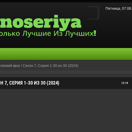
Пятница, 07.08
лизкий враг / Сезон 7, Серия 1-30 из 30 (2024)
 7, СЕРИЯ 1-30 ИЗ 30 (2024)
13:19