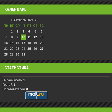
КАЛЕНДАРЬ
«
Октябрь 2024
»
ПН
ВТ
СР
ЧТ
ПТ
СБ
ВС
1
2
3
4
5
6
7
8
9
10
11
12
13
14
15
16
17
18
19
20
21
22
23
24
25
26
27
28
29
30
31
СТАТИСТИКА
Онлайн всего:
1
Гостей:
1
Пользователей:
0