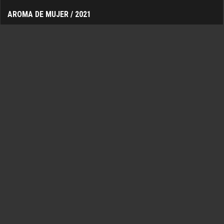
AROMA DE MUJER / 2021