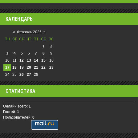
КАЛЕНДАРЬ
«
Февраль 2025
»
ПН
ВТ
СР
ЧТ
ПТ
СБ
ВС
1
2
3
4
5
6
7
8
9
10
11
12
13
14
15
16
17
18
19
20
21
22
23
24
25
26
27
28
СТАТИСТИКА
Онлайн всего:
1
Гостей:
1
Пользователей:
0