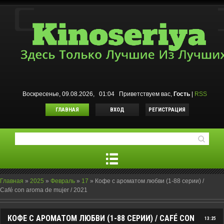
Воскресенье, 09.08.2026, 01:04
Приветствуем вас
,
Гость
|
RSS
ГЛАВНАЯ
ВХОД
РЕГИСТРАЦИЯ
Главная
»
2025
»
Февраль
»
17
»
Кофе с ароматом любви (1-88 серии) /
Café con aroma de mujer / 2021
КОФЕ С АРОМАТОМ ЛЮБВИ (1-88 СЕРИИ) / CAFÉ CON
13:25