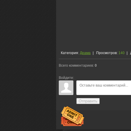
Категория
:
Драма
|
Просмотров
:
140
|
Всего комментариев
:
0
Войдите:
Отправить