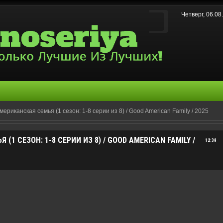
Четверг, 06.0
ериканская семья (1 сезон: 1-8 серии из 8) / Good American Family / 2025
1 СЕЗОН: 1-8 СЕРИИ ИЗ 8) / GOOD AMERICAN FAMILY /
12:38