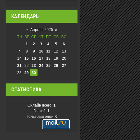
КАЛЕНДАРЬ
«
Апрель 2025
»
ПН
ВТ
СР
ЧТ
ПТ
СБ
ВС
1
2
3
4
5
6
7
8
9
10
11
12
13
14
15
16
17
18
19
20
21
22
23
24
25
26
27
28
29
30
СТАТИСТИКА
Онлайн всего:
1
Гостей:
1
Пользователей:
0