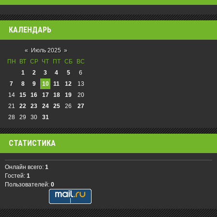
КАЛЕНДАРЬ
«
Июль 2025
»
ПН
ВТ
СР
ЧТ
ПТ
СБ
ВС
1
2
3
4
5
6
7
8
9
10
11
12
13
14
15
16
17
18
19
20
21
22
23
24
25
26
27
28
29
30
31
СТАТИСТИКА
Онлайн всего:
1
Гостей:
1
Пользователей:
0