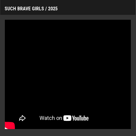
SUCH BRAVE GIRLS / 2025