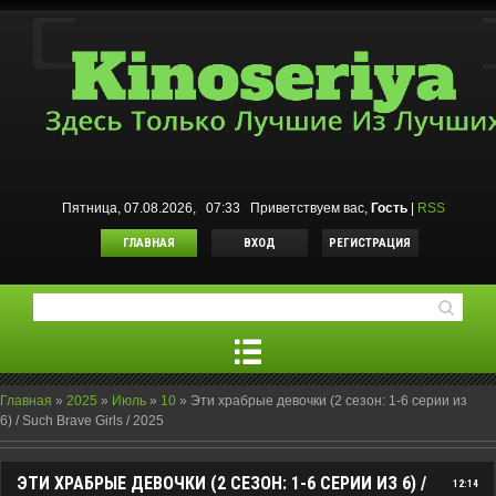
Пятница, 07.08.2026, 07:33
Приветствуем вас
,
Гость
|
RSS
ГЛАВНАЯ
ВХОД
РЕГИСТРАЦИЯ
Главная
»
2025
»
Июль
»
10
»
Эти храбрые девочки (2 сезон: 1-6 серии из
6) / Such Brave Girls / 2025
ЭТИ ХРАБРЫЕ ДЕВОЧКИ (2 СЕЗОН: 1-6 СЕРИИ ИЗ 6) /
12:14