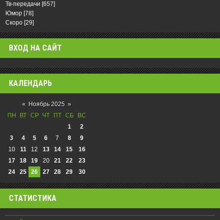
Тв-передачи
[657]
Юмор
[78]
Скоро
[29]
ВХОД НА САЙТ
КАЛЕНДАРЬ
«
Ноябрь 2025
»
ПН
ВТ
СР
ЧТ
ПТ
СБ
ВС
1
2
3
4
5
6
7
8
9
10
11
12
13
14
15
16
17
18
19
20
21
22
23
24
25
26
27
28
29
30
СТАТИСТИКА